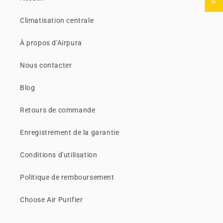
Climatisation centrale
À propos d'Airpura
Nous contacter
Blog
Retours de commande
Enregistrement de la garantie
Conditions d'utilisation
Politique de remboursement
Choose Air Purifier