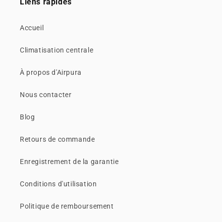
Liens rapides
Accueil
Climatisation centrale
À propos d'Airpura
Nous contacter
Blog
Retours de commande
Enregistrement de la garantie
Conditions d'utilisation
Politique de remboursement