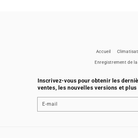
Accueil
Climatisat
Enregistrement de la
Inscrivez-vous pour obtenir les derni
ventes, les nouvelles versions et plus
E-mail